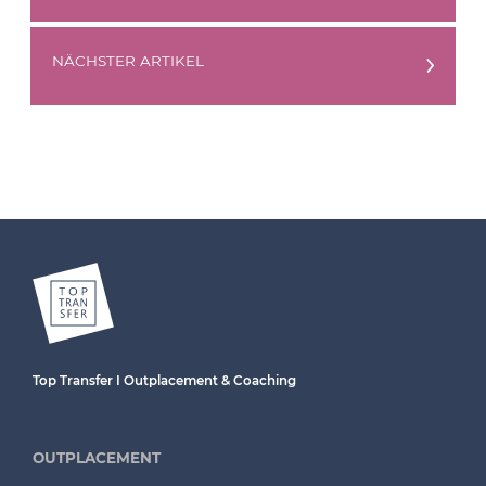
NÄCHSTER ARTIKEL
Top Transfer I Outplacement & Coaching
OUTPLACEMENT