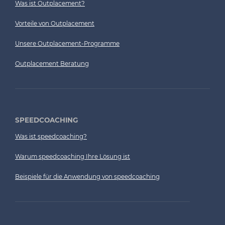
Was ist Outplacement?
Vorteile von Outplacement
Unsere Outplacement-Programme
Outplacement Beratung
SPEEDCOACHING
Was ist speedcoaching?
Warum speedcoaching Ihre Lösung ist
Beispiele für die Anwendung von speedcoaching