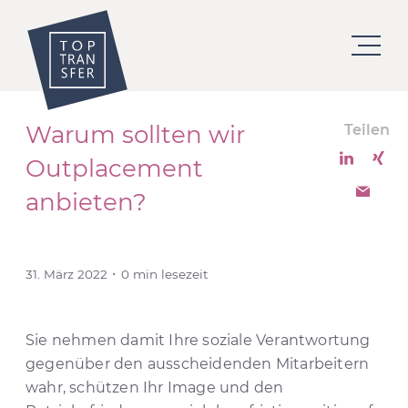
Warum sollten wir
Teilen
Outplacement
anbieten?
31. März 2022 ･ 0 min lesezeit
Sie nehmen damit Ihre soziale Verantwortung
gegenüber den ausscheidenden Mitarbeitern
wahr, schützen Ihr Image und den