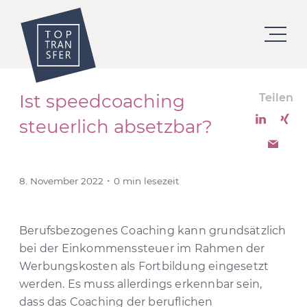
Ist speedcoaching
Teilen
steuerlich absetzbar?
8. November 2022 ･ 0 min lesezeit
Berufsbezogenes Coaching kann grundsätzlich
bei der Einkommenssteuer im Rahmen der
Werbungskosten als Fortbildung eingesetzt
werden. Es muss allerdings erkennbar sein,
dass das Coaching der beruflichen