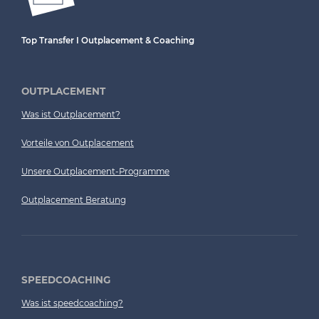
Top Transfer I Outplacement & Coaching
OUTPLACEMENT
Was ist Outplacement?
Vorteile von Outplacement
Unsere Outplacement-Programme
Outplacement Beratung
SPEEDCOACHING
Was ist speedcoaching?