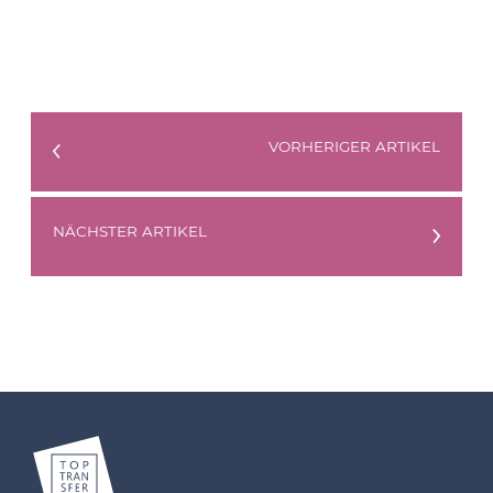
VORHERIGER ARTIKEL
NÄCHSTER ARTIKEL