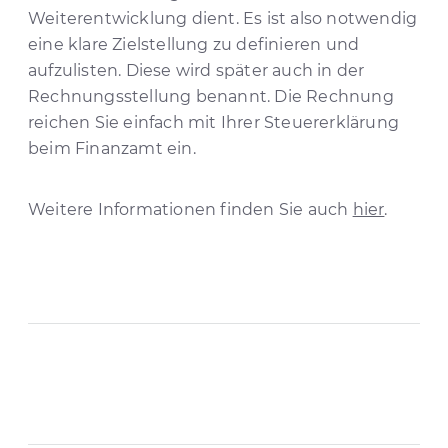
Weiterentwicklung dient. Es ist also notwendig
eine klare Zielstellung zu definieren und
aufzulisten. Diese wird später auch in der
Rechnungsstellung benannt. Die Rechnung
reichen Sie einfach mit Ihrer Steuererklärung
beim Finanzamt ein.
Weitere Informationen finden Sie auch
hier
.