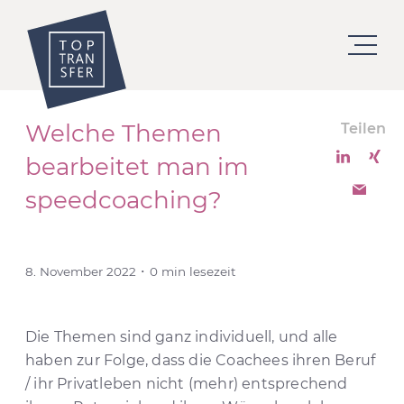
Welche Themen
Teilen
bearbeitet man im
speedcoaching?
8. November 2022 ･ 0 min lesezeit
Die Themen sind ganz individuell, und alle
haben zur Folge, dass die Coachees ihren Beruf
/ ihr Privatleben nicht (mehr) entsprechend