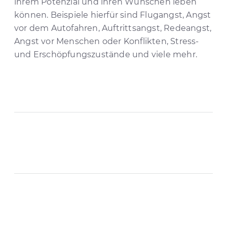
ihrem Potenzial und ihren Wünschen leben
können. Beispiele hierfür sind Flugangst, Angst
vor dem Autofahren, Auftrittsangst, Redeangst,
Angst vor Menschen oder Konflikten, Stress-
und Erschöpfungszustände und viele mehr.