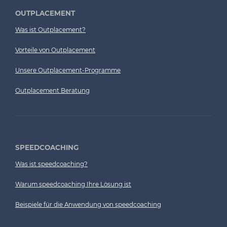
OUTPLACEMENT
Was ist Outplacement?
Vorteile von Outplacement
Unsere Outplacement-Programme
Outplacement Beratung
SPEEDCOACHING
Was ist speedcoaching?
Warum speedcoaching Ihre Lösung ist
Beispiele für die Anwendung von speedcoaching