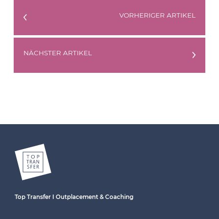
VORHERIGER ARTIKEL
NÄCHSTER ARTIKEL
Top Transfer I Outplacement & Coaching