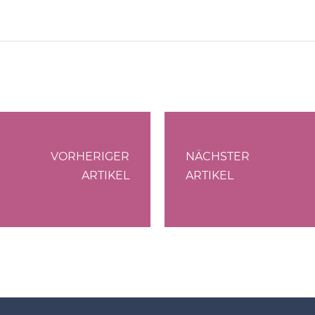
VORHERIGER
NÄCHSTER
ARTIKEL
ARTIKEL