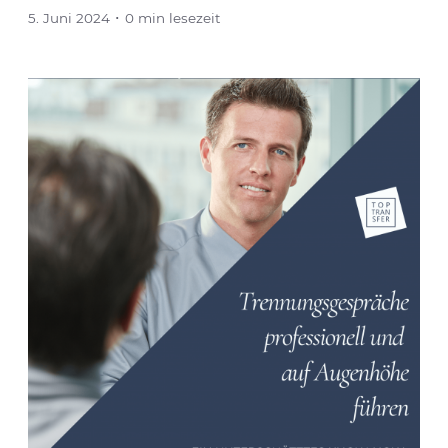
5. Juni 2024 ･ 0 min lesezeit