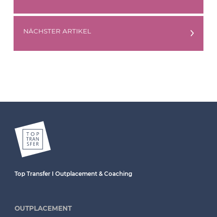
NÄCHSTER ARTIKEL
Top Transfer I Outplacement & Coaching
OUTPLACEMENT