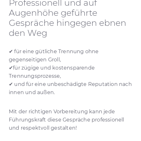
Professionell und auf
Augenhöhe geführte
Gespräche hingegen ebnen
den Weg
✔ für eine gütliche Trennung ohne
gegenseitigen Groll,
✔für zügige und kostensparende
Trennungsprozesse,
✔ und für eine unbeschädigte Reputation nach
innen und außen.
Mit der richtigen Vorbereitung kann jede
Führungskraft diese Gespräche professionell
und respektvoll gestalten!