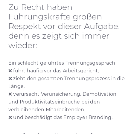
Zu Recht haben
Führungskräfte großen
Respekt vor dieser Aufgabe,
denn es zeigt sich immer
wieder:
Ein schlecht geführtes Trennungsgespräch
❌ führt häufig vor das Arbeitsgericht,
❌ zieht den gesamten Trennungsprozess in die
Länge,
❌ verursacht Verunsicherung, Demotivation
und Produktivitätseinbrüche bei den
verbleibenden Mitarbeitenden,
❌ und beschädigt das Employer Branding.