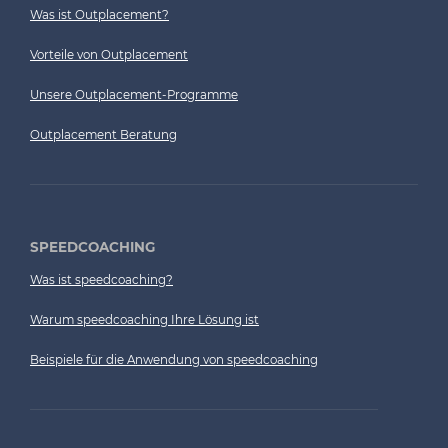
Was ist Outplacement?
Vorteile von Outplacement
Unsere Outplacement-Programme
Outplacement Beratung
SPEEDCOACHING
Was ist speedcoaching?
Warum speedcoaching Ihre Lösung ist
Beispiele für die Anwendung von speedcoaching