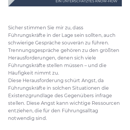
Sicher stimmen Sie mir zu, dass
Führungskräfte in der Lage sein sollten, auch
schwierige Gespräche souverän zu führen.
Trennungsgespräche gehören zu den größten
Herausforderungen, denen sich viele
Führungskräfte stellen müssen – und die
Häufigkeit nimmt zu.
Diese Herausforderung schürt Angst, da
Führungskräfte in solchen Situationen die
Existenzgrundlage des Gegenübers infrage
stellen. Diese Angst kann wichtige Ressourcen
entziehen, die für den Führungsalltag
notwendig sind.