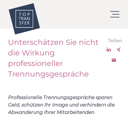
Unterschätzen Sie nicht
Teilen
die Wirkung
professioneller
Trennungsgespräche
Professionelle Trennungsgespräche sparen
Geld, schützen Ihr Image und verhindern die
Abwanderung Ihrer Mitarbeitenden