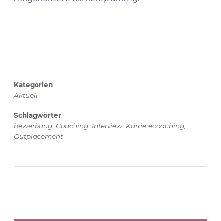
Kategorien
Aktuell
Schlagwörter
bewerbung
,
Coaching
,
Interview
,
Karrierecoaching
,
Outplacement