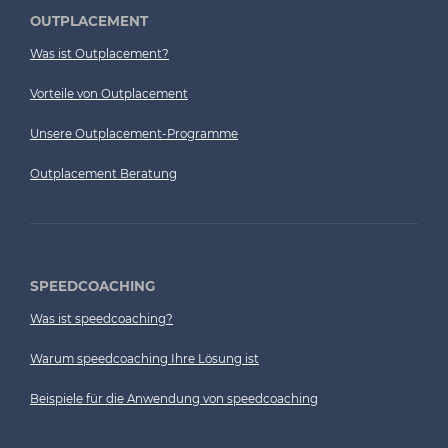
OUTPLACEMENT
Was ist Outplacement?
Vorteile von Outplacement
Unsere Outplacement-Programme
Outplacement Beratung
SPEEDCOACHING
Was ist speedcoaching?
Warum speedcoaching Ihre Lösung ist
Beispiele für die Anwendung von speedcoaching