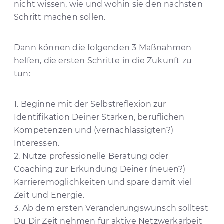
nicht wissen, wie und wohin sie den nächsten
Schritt machen sollen.
Dann können die folgenden 3 Maßnahmen
helfen, die ersten Schritte in die Zukunft zu
tun:
1. Beginne mit der Selbstreflexion zur
Identifikation Deiner Stärken, beruflichen
Kompetenzen und (vernachlässigten?)
Interessen.
2. Nutze professionelle Beratung oder
Coaching zur Erkundung Deiner (neuen?)
Karrieremöglichkeiten und spare damit viel
Zeit und Energie.
3. Ab dem ersten Veränderungswunsch solltest
Du Dir Zeit nehmen für aktive Netzwerkarbeit