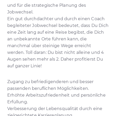
und für die strategische Planung des
Jobwechsel.
Ein gut durchdachter und durch einen Coach
begleiteter Jobwechsel bedeutet, dass Du Dich
eine Zeit lang auf eine Reise begibst, die Dich
an unbekannte Orte führen kann, die
manchmal über steinige Wege erreicht
werden. Toll daran: Du bist nicht alleine und 4
Augen sehen mehr als 2. Daher profitierst Du
auf ganzer Linie!
Zugang zu befriedigenderen und besser
passenden beruflichen Möglichkeiten.
Erhöhte Arbeitszufriedenheit und persönliche
Erfüllung.
Verbesserung der Lebensqualität durch eine
zielgerichtete Karriereplanung.