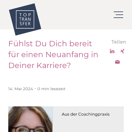
Fühlst Du Dich bereit
Teilen
für einen Neuanfang in
Deiner Karriere?
14. Mai 2024 ･ 0 min lesezeit