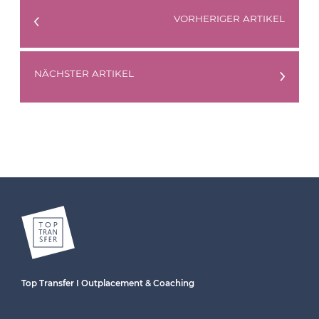
VORHERIGER ARTIKEL
NÄCHSTER ARTIKEL
Top Transfer I Outplacement & Coaching