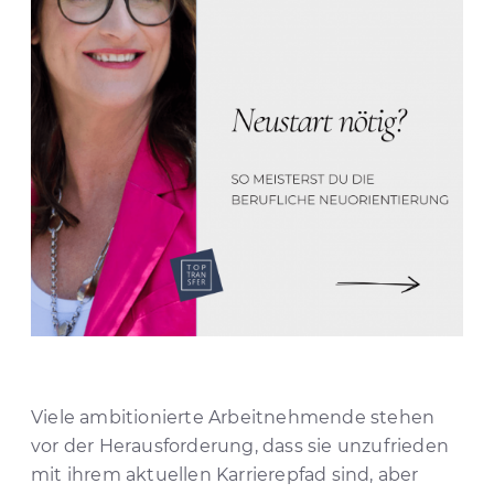
Viele ambitionierte Arbeitnehmende stehen
vor der Herausforderung, dass sie unzufrieden
mit ihrem aktuellen Karrierepfad sind, aber